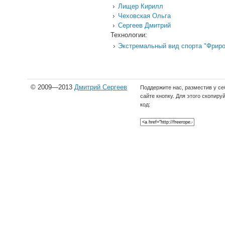
Лищер Кирилл
Чеховская Ольга
Сергеев Дмитрий
Технологии:
Экстремальный вид спорта "Фрир
© 2009—2013
Дмитрий Сергеев
Поддержите нас, разместив у се
сайте кнопку. Для этого скопиру
код: