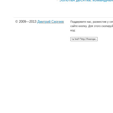
© 2009—2013
Дмитрий Сергеев
Поддержите нас, разместив у се
сайте кнопку. Для этого скопиру
код: