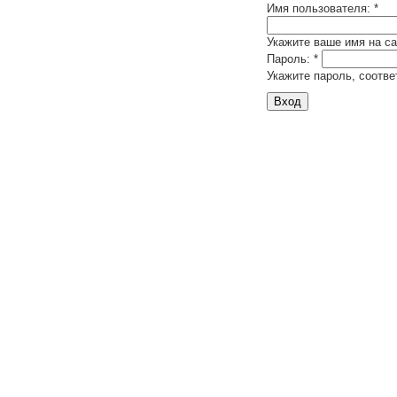
Имя пользователя:
*
Укажите ваше имя на са
Пароль:
*
Укажите пароль, соотв