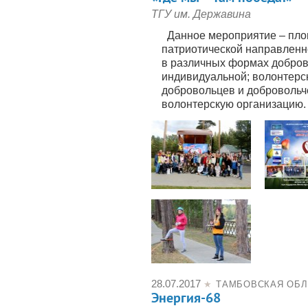
ТГУ им. Державина
Данное мероприятие – пло
патриотической направленн
в различных формах добров
индивидуальной; волонтерск
добровольцев и добровольч
волонтерскую организацию
28.07.2017
★
ТАМБОВСКАЯ ОБЛ
Энергия-68