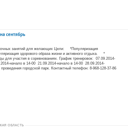
на сентябрь
вочных занятий для желающих Цели: *Популяризация
ризация здорового образа жизни и активного отдыха. *
ы для участия в соревнованиях. График тренировок: 07.09.2014-
.2014-начало в 14-00 21.09.2014-начало в 14-00 28.09.2014-
 проведения городской парк. Контактный телефон: 8-968-128-37-86
КАЯ ОБЛАСТЬ