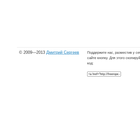
© 2009—2013
Дмитрий Сергеев
Поддержите нас, разместив у се
сайте кнопку. Для этого скопиру
код: