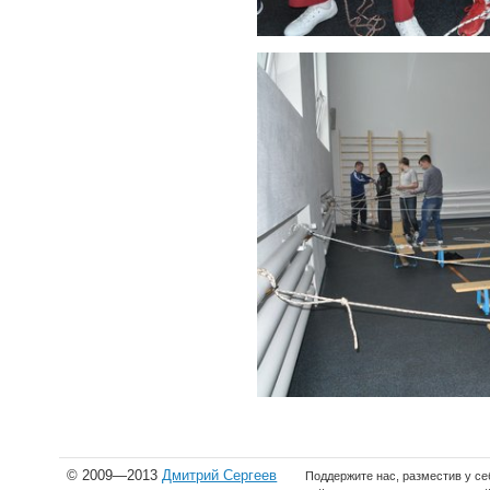
© 2009—2013
Дмитрий Сергеев
Поддержите нас, разместив у се