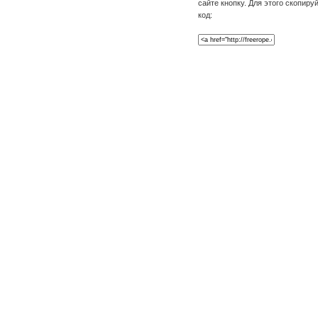
сайте кнопку. Для этого скопиру
код: