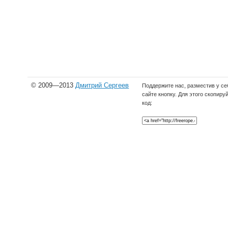
© 2009—2013
Дмитрий Сергеев
Поддержите нас, разместив у се
сайте кнопку. Для этого скопиру
код: