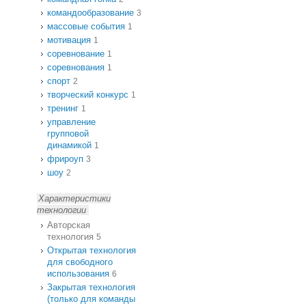
командообразование
3
массовые события
1
мотивация
1
соревнование
1
соревнования
1
спорт
2
творческий конкурс
1
тренинг
1
управление
групповой
динамикой
1
фрироуп
3
шоу
2
Характеристики
технологии
Авторская
технология
5
Открытая технология
для свободного
использования
6
Закрытая технология
(только для команды