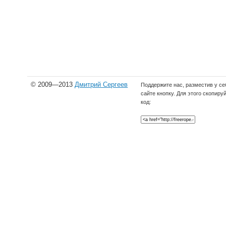
© 2009—2013
Дмитрий Сергеев
Поддержите нас, разместив у се
сайте кнопку. Для этого скопиру
код: