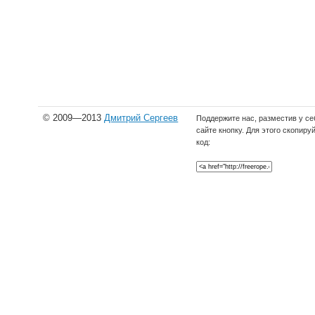
© 2009—2013
Дмитрий Сергеев
Поддержите нас, разместив у се
сайте кнопку. Для этого скопиру
код: