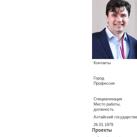
Контакты
Город
Профессия
Специализация
Место работы,
должность
Алтайский государстве
26.01.1979
Проекты