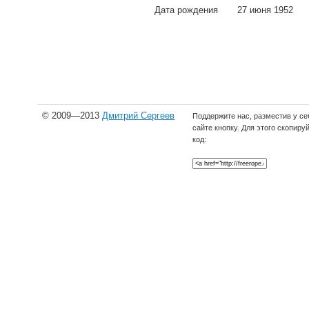
Дата рождения
27 июня 1952
© 2009—2013
Дмитрий Сергеев
Поддержите нас, разместив у се
сайте кнопку. Для этого скопиру
код: