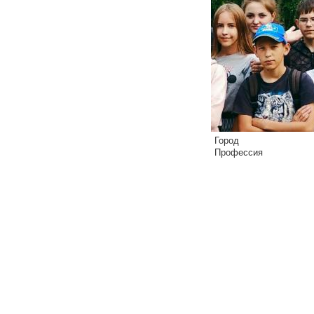
Город
Профессия