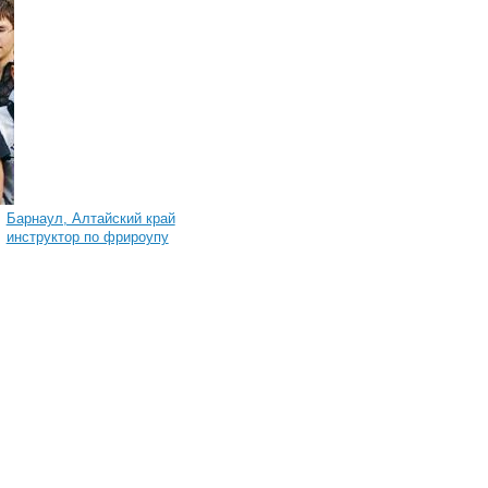
Барнаул, Алтайский край
инструктор по фрироупу