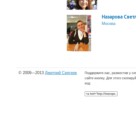
Назарова Свет
Москва
© 2009—2013
Дмитрий Сергеев
Поддержите нас, разместив у се
сайте кнопку. Для этого скопиру
код: